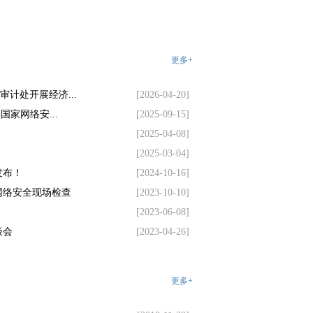
更多+
审计处开展经济...
[2026-04-20]
国家网络安...
[2025-09-15]
[2025-04-08]
[2025-03-04]
发布！
[2024-10-16]
网络安全现场检查
[2023-10-10]
[2023-06-08]
谈会
[2023-04-26]
更多+