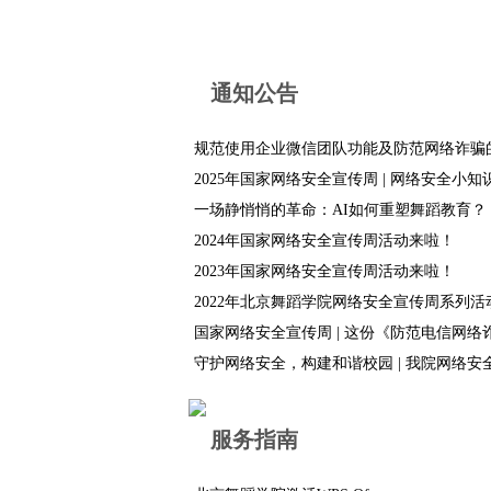
通知公告
规范使用企业微信团队功能及防范网络诈骗
2025年国家网络安全宣传周 | 网络安全小知
一场静悄悄的革命：AI如何重塑舞蹈教育？（
2024年国家网络安全宣传周活动来啦！
2023年国家网络安全宣传周活动来啦！
2022年北京舞蹈学院网络安全宣传周系列活
国家网络安全宣传周 | 这份《防范电信网络诈骗
守护网络安全，构建和谐校园 | 我院网络安全宣
服务指南