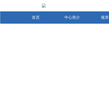
首页
中心简介
规章